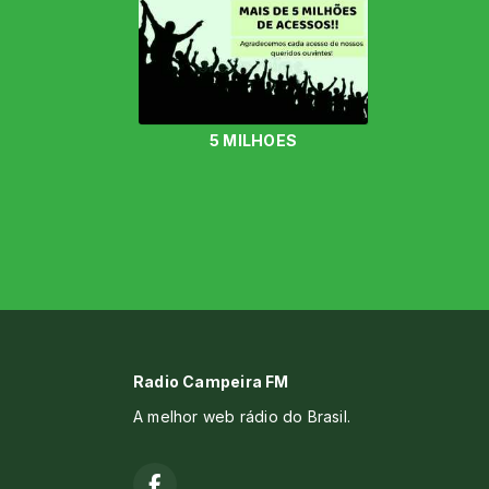
5 MILHOES
Radio Campeira FM
A melhor web rádio do Brasil.