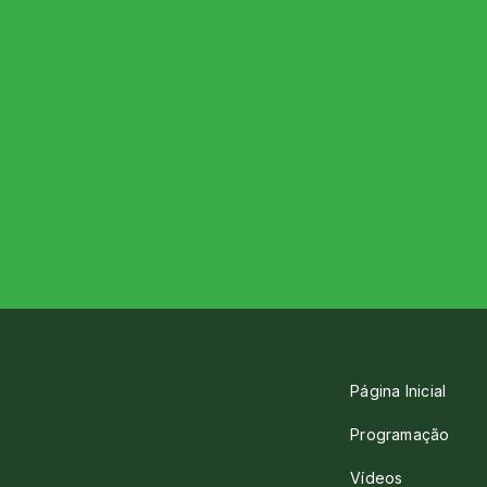
Página Inicial
Programação
Vídeos