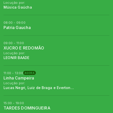
Locução por:
Música Gaúcha
08:00 - 09:00
Patria Gaucha
09:00 - 11:00
XUCRO E REDOMÃO
Locução por:
LEONIR BAADE
11:00 - 13:00
AGORA
Linha Campeira
Locução por:
Lucas Negri, Luiz de Braga e Everton Morango
15:00 - 19:00
TARDES DOMINGUEIRA