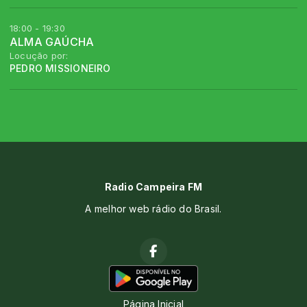
18:00 - 19:30
ALMA GAÚCHA
Locução por:
PEDRO MISSIONEIRO
Radio Campeira FM
A melhor web rádio do Brasil.
Página Inicial