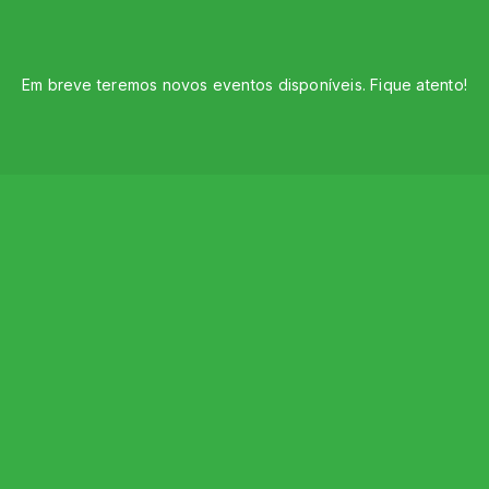
Em breve teremos novos eventos disponíveis. Fique atento!