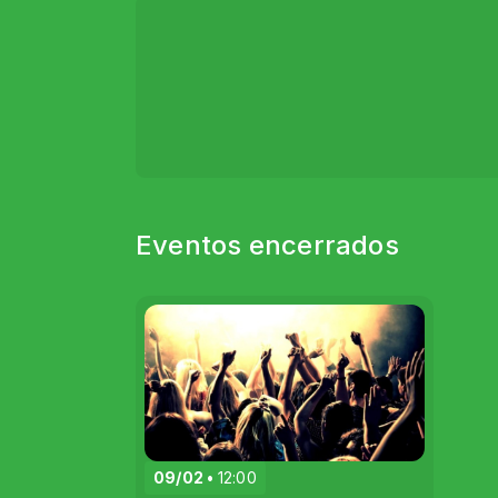
Eventos encerrados
09/02
12:00