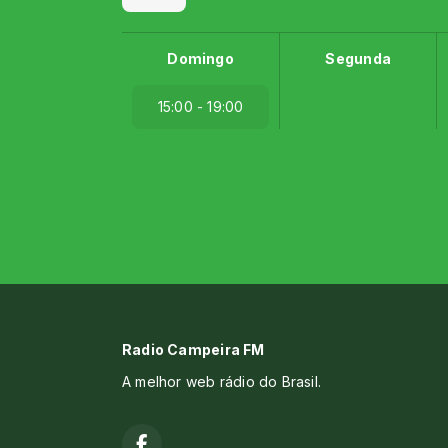
Domingo
Segunda
15:00 - 19:00
Radio Campeira FM
A melhor web rádio do Brasil.