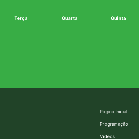
Terça
Quarta
Quinta
Página Inicial
Programação
Vídeos