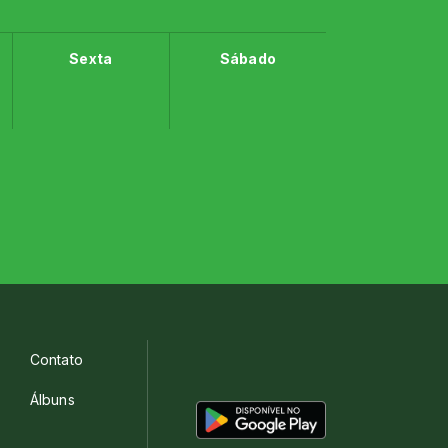
Sexta
Sábado
Contato
Álbuns