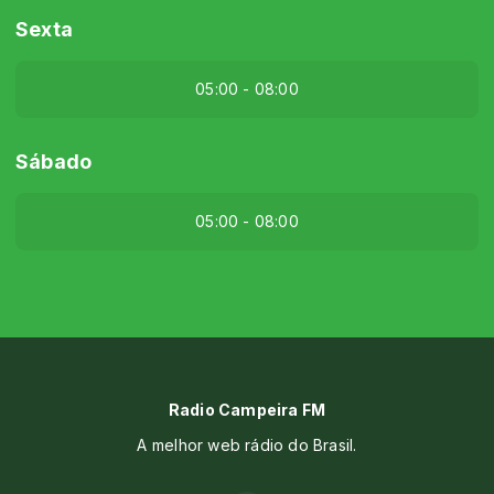
Sexta
05:00 - 08:00
Sábado
05:00 - 08:00
Radio Campeira FM
A melhor web rádio do Brasil.