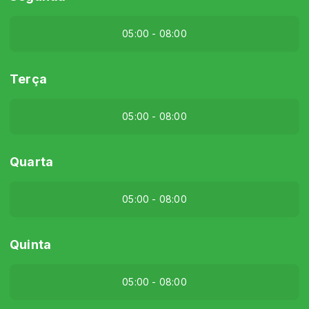
05:00 - 08:00
Terça
05:00 - 08:00
Quarta
05:00 - 08:00
Quinta
05:00 - 08:00