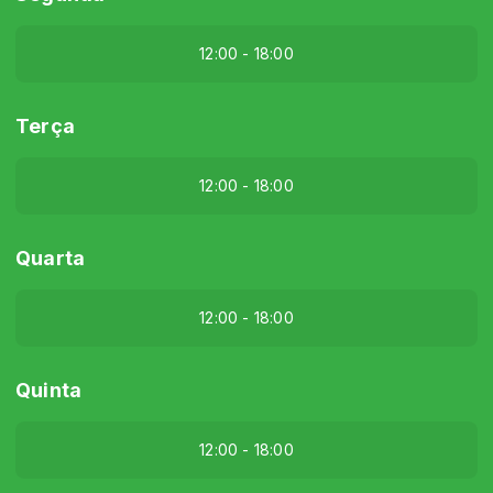
12:00 - 18:00
Terça
12:00 - 18:00
Quarta
12:00 - 18:00
Quinta
12:00 - 18:00