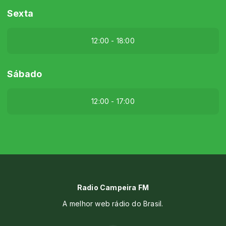
Sexta
12:00 - 18:00
Sábado
12:00 - 17:00
Radio Campeira FM
A melhor web rádio do Brasil.