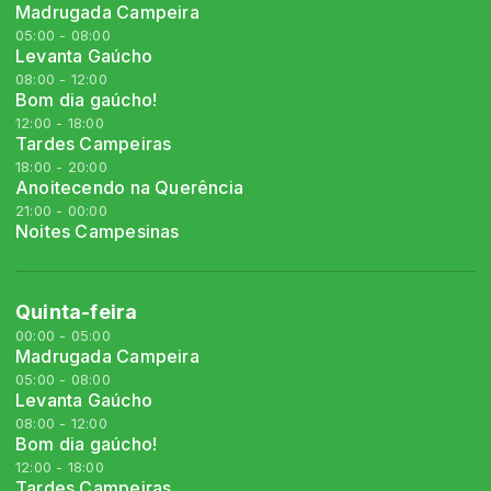
Madrugada Campeira
05:00 - 08:00
Levanta Gaúcho
08:00 - 12:00
Bom dia gaúcho!
12:00 - 18:00
Tardes Campeiras
18:00 - 20:00
Anoitecendo na Querência
21:00 - 00:00
Noites Campesinas
Quinta-feira
00:00 - 05:00
Madrugada Campeira
05:00 - 08:00
Levanta Gaúcho
08:00 - 12:00
Bom dia gaúcho!
12:00 - 18:00
Tardes Campeiras